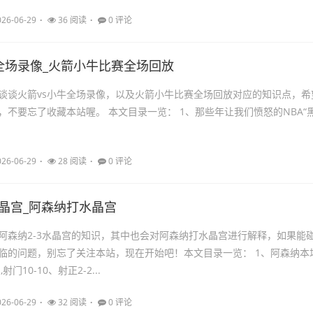
026-06-29
36 阅读
0 评论
全场录像_火箭小牛比赛全场回放
谈谈火箭vs小牛全场录像，以及火箭小牛比赛全场回放对应的知识点，希
，不要忘了收藏本站喔。 本文目录一览： 1、那些年让我们愤怒的NBA“
026-06-29
28 阅读
0 评论
水晶宫_阿森纳打水晶宫
阿森纳2-3水晶宫的知识，其中也会对阿森纳打水晶宫进行解释，如果能
临的问题，别忘了关注本站，现在开始吧！本文目录一览： 1、阿森纳本
射门10-10、射正2-2...
026-06-29
32 阅读
0 评论