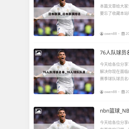
本篇文章给大家
要忘了收藏本站喔
owen88
2
76人队球员
今天给各位分享
解决你现在面临
赛季球队球员名单
owen88
2
nbn篮球_N
今天给各位分享