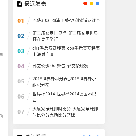
最近发表
01
巴萨3-0利物浦_巴萨vs利物浦友谊赛
第三届女足世界杯_第三届女足世界
02
杯在美国举行
cba季后赛赛程表_cba季后赛赛程表
03
面
上海对广厦
04
郭艾伦遭cba警告_郭艾伦球赛
2018世界杯积分表_2018世界杯小
05
组积分榜
世界杯2014_世界杯2014德国vs巴
06
西
大赢家足球即时比分_大赢家足球即
07
时比分分完场比分篮球
所