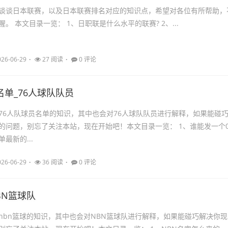
谈谈日本联赛，以及日本联赛排名对应的知识点，希望对各位有所帮助，
。 本文目录一览： 1、日职联是什么水平的联赛? 2、...
026-06-29
27 阅读
0 评论
名单_76人球队队员
76人队球员名单的知识，其中也会对76人球队队员进行解释，如果能碰
的问题，别忘了关注本站，现在开始吧！本文目录一览： 1、谁能发一个0
最新的...
026-06-29
36 阅读
0 评论
BN篮球队
nbn篮球的知识，其中也会对NBN篮球队进行解释，如果能碰巧解决你现