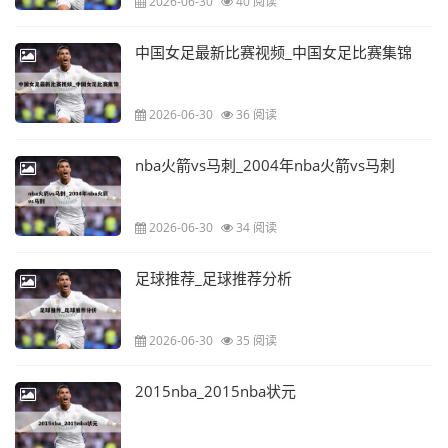
2026-06-30
40 阅读
中国女足最新比赛视频_中国女足比赛集锦
2026-06-30
36 阅读
nba火箭vs马刺_2004年nba火箭vs马刺
2026-06-30
34 阅读
足球推荐_足球推荐分析
2026-06-30
35 阅读
2015nba_2015nba状元