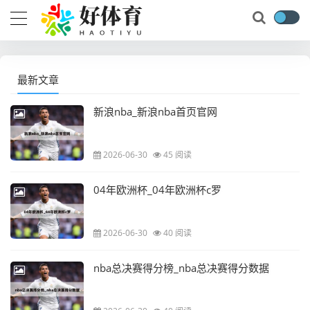
最新文章
新浪nba_新浪nba首页官网
2026-06-30
45 阅读
04年欧洲杯_04年欧洲杯c罗
2026-06-30
40 阅读
nba总决赛得分榜_nba总决赛得分数据