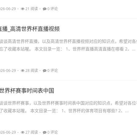
026-06-29
21 阅读
0 评论
直播_高清世界杯直播视频
谈谈高清世界杯直播，以及高清世界杯直播视频对应的知识点，希望对各
了收藏本站喔。 本文目录一览： 1、世界杯直播高清直播在哪看 2、...
026-06-29
28 阅读
0 评论
_世界杯赛事时间表中国
谈谈世界杯赛事，以及世界杯赛事时间表中国对应的知识点，希望对各位
收藏本站喔。 本文目录一览： 1、世界杯的体育项目有哪些? 2、...
026-06-29
27 阅读
0 评论