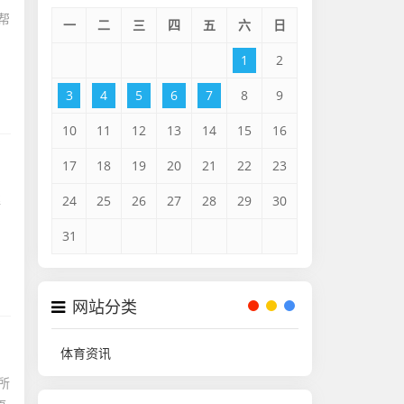
帮
一
二
三
四
五
六
日
1
2
3
4
5
6
7
8
9
10
11
12
13
14
15
16
17
18
19
20
21
22
23
解
24
25
26
27
28
29
30
31
网站分类
体育资讯
所