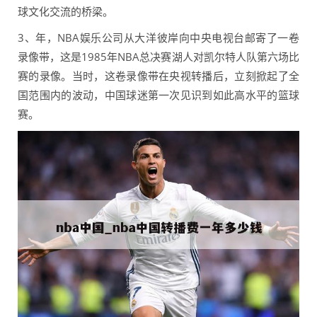
球文化交流的桥梁。
3、年，NBA娱乐公司从大洋彼岸向中央电视台邮寄了一卷
录像带，这是1985年NBA总决赛湖人对凯尔特人队第六场比
赛的录像。当时，这卷录像带在央视转播后，立刻掀起了全
国范围内的波动，中国球迷第一次见识到如此高水平的篮球
赛。