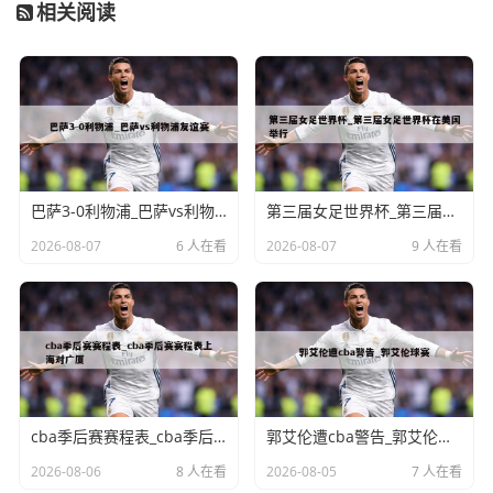
相关阅读
巴萨3-0利物浦_巴萨vs利物浦友谊赛
第三届女足世界杯_第三届女足世界杯在美国举行
2026-08-07
6 人在看
2026-08-07
9 人在看
cba季后赛赛程表_cba季后赛赛程表上海对广厦
郭艾伦遭cba警告_郭艾伦球赛
2026-08-06
8 人在看
2026-08-05
7 人在看