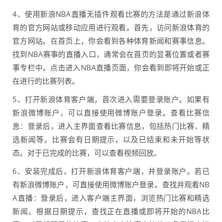
4、使用新浪NBA直播无插件观看比赛的方法是通过新浪体
育的官方网站或移动应用进行观看。首先，访问新浪体育的
官方网站。在首页上，你会看到各种体育新闻和赛事信息。
找到NBA赛事的直播入口，通常会在首页的显著位置或者赛
事专栏中。点击进入NBA直播页面，你会看到即将开始或正
在进行的比赛列表。
5、打开新浪体育客户端，首次进入需要登录账户。如果有
新浪微博账户，可以直接使用微博账户登录。查看比赛信
息：登录后，进入主界面查看比赛信息，包括热门比赛、精
选新闻等。比赛会有日期提示，以及已结束和未开始等状
态。对于已完成的比赛，可以查看视频回放。
6、安装完成后，打开新浪体育客户端，并登录账户。若已
有新浪微博账户，可直接使用微博账户登录。查找并观看NB
A直播：登录后，进入客户端主界面，浏览热门比赛和精选
新闻。根据日期提示，查找正在直播或即将开始的NBA比