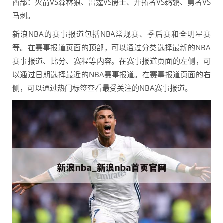
西部：火箭VS森林狼、雷霆VS爵士、开拓者VS鹈鹕、勇者VS
马刺。
新浪NBA的赛事报道包括NBA常规赛、季后赛和全明星赛
等。在赛事报道页面的顶部，可以通过分类选择最新的NBA
赛事报道、比分、赛程等内容。在赛事报道页面的左侧，可
以通过日期选择最近的NBA赛事报道。在赛事报道页面的右
侧，可以通过热门标签查看最受关注的NBA赛事报道。