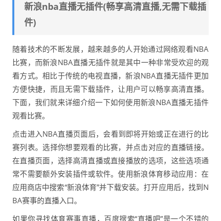
新浪nba直播无插件(畅享高清直播,无需下载插
件)
随着技术的不断发展，越来越多的人开始通过网络观看NBA
比赛，而新浪NBA直播无插件就是其中一种非常受欢迎的观
看方式。相比于传统的电视直播，新浪NBA直播无插件更加
方便快捷，而且无需下载插件，让用户可以畅享高清直播。
下面，我们就来详细介绍一下如何使用新浪NBA直播无插件
观看比赛。
点击进入NBA直播页面后，会看到即将开始或正在进行的比
赛列表。选择你想要观看的比赛，并点击对应的直播链接。
在直播页面，选择高清直播或直接播放的选项，这些选项通
常不需要额外安装插件或软件。使用新浪体育移动应用：在
应用商店中搜索“新浪体育”并下载安装。打开应用后，找到N
BA赛事的直播入口。
如果你寻找体育赛事直播，百度搜索“直播吧”是一个不错的