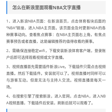
怎么在新浪里面观看NBA文字直播
1、进入新浪NBA页面：在新浪首页，点击体育板块后面的
“NBA”链接，进入NBA主页面。该页面会及时更新NBA的各
种赛事动向。查看焦点赛事：在NBA主页面右上角，有焦点
赛事预告或者直播，这是编辑推荐的值得收看的赛事。
2、需确保连接稳定wifi，下载安装新浪体育客户端，登录账
户后即可选择观看视频或文字直播。
3、视频直播首先需要插件新浪Live。下载插件只需点击视频
直播。然后下载插件。安装就可以了。视频直播时同样可以
与游客互动。但是无法与主持人交流。视频直播是每天一
场。
4、在搜索引擎了搜索新浪，进入官网，点击NBA，进入NB
A视频直播，下载插件后安装，刷新后就可以观看了。