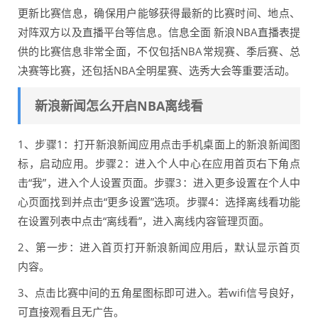
更新比赛信息，确保用户能够获得最新的比赛时间、地点、
对阵双方以及直播平台等信息。信息全面 新浪NBA直播表提
供的比赛信息非常全面，不仅包括NBA常规赛、季后赛、总
决赛等比赛，还包括NBA全明星赛、选秀大会等重要活动。
新浪新闻怎么开启NBA离线看
1、步骤1：打开新浪新闻应用点击手机桌面上的新浪新闻图
标，启动应用。步骤2：进入个人中心在应用首页右下角点
击“我”，进入个人设置页面。步骤3：进入更多设置在个人中
心页面找到并点击“更多设置”选项。步骤4：选择离线看功能
在设置列表中点击“离线看”，进入离线内容管理页面。
2、第一步：进入首页打开新浪新闻应用后，默认显示首页
内容。
3、点击比赛中间的五角星图标即可进入。若wifi信号良好，
可直接观看且无广告。