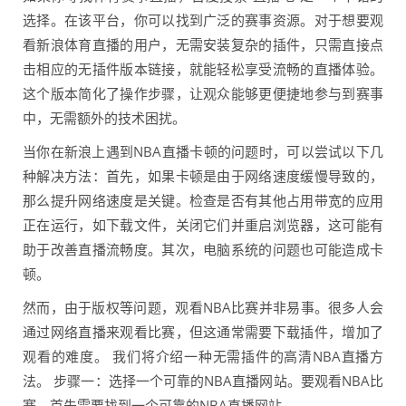
选择。在该平台，你可以找到广泛的赛事资源。对于想要观
看新浪体育直播的用户，无需安装复杂的插件，只需直接点
击相应的无插件版本链接，就能轻松享受流畅的直播体验。
这个版本简化了操作步骤，让观众能够更便捷地参与到赛事
中，无需额外的技术困扰。
当你在新浪上遇到NBA直播卡顿的问题时，可以尝试以下几
种解决方法：首先，如果卡顿是由于网络速度缓慢导致的，
那么提升网络速度是关键。检查是否有其他占用带宽的应用
正在运行，如下载文件，关闭它们并重启浏览器，这可能有
助于改善直播流畅度。其次，电脑系统的问题也可能造成卡
顿。
然而，由于版权等问题，观看NBA比赛并非易事。很多人会
通过网络直播来观看比赛，但这通常需要下载插件，增加了
观看的难度。 我们将介绍一种无需插件的高清NBA直播方
法。 步骤一：选择一个可靠的NBA直播网站。要观看NBA比
赛，首先需要找到一个可靠的NBA直播网站。