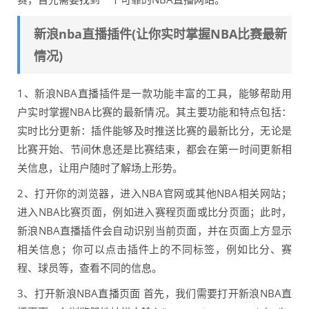
新浪nba直播插件(让你实时掌握NBA比赛最新
情况)
1、新浪NBA直播插件是一款功能丰富的工具，能够帮助用
户实时掌握NBA比赛的最新情况。其主要功能和特点包括：
实时比分更新：插件能够及时推送比赛的最新比分，无论是
比赛开始、节间休息还是比赛结束，都会在第一时间更新相
关信息，让用户随时了解场上形势。
2、打开你的浏览器，进入NBA官网或其他NBA相关网站；
进入NBA比赛页面，例如进入赛程页面或比分页面；此时，
新浪NBA直播插件会自动识别当前页面，并在页面上方显示
相关信息；你可以点击插件上的不同标签，例如比分、赛
程、球员等，查看不同的信息。
3、打开新浪NBA直播页面 首先，我们需要打开新浪NBA直