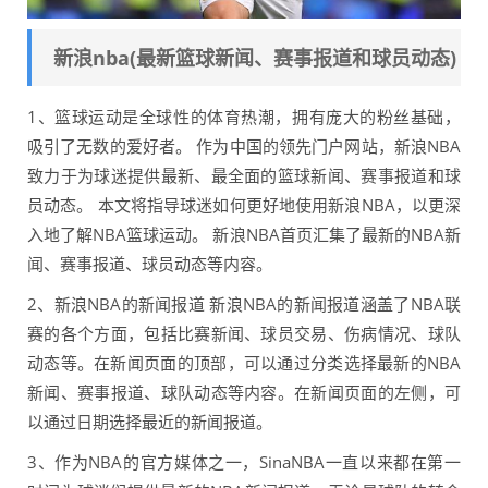
新浪nba(最新篮球新闻、赛事报道和球员动态)
1、篮球运动是全球性的体育热潮，拥有庞大的粉丝基础，
吸引了无数的爱好者。 作为中国的领先门户网站，新浪NBA
致力于为球迷提供最新、最全面的篮球新闻、赛事报道和球
员动态。 本文将指导球迷如何更好地使用新浪NBA，以更深
入地了解NBA篮球运动。 新浪NBA首页汇集了最新的NBA新
闻、赛事报道、球员动态等内容。
2、新浪NBA的新闻报道 新浪NBA的新闻报道涵盖了NBA联
赛的各个方面，包括比赛新闻、球员交易、伤病情况、球队
动态等。在新闻页面的顶部，可以通过分类选择最新的NBA
新闻、赛事报道、球队动态等内容。在新闻页面的左侧，可
以通过日期选择最近的新闻报道。
3、作为NBA的官方媒体之一，SinaNBA一直以来都在第一