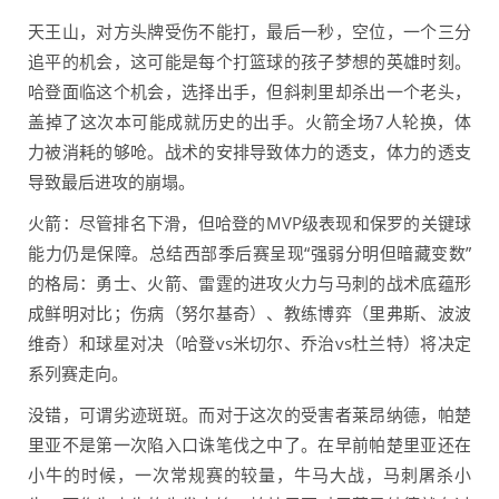
天王山，对方头牌受伤不能打，最后一秒，空位，一个三分
追平的机会，这可能是每个打篮球的孩子梦想的英雄时刻。
哈登面临这个机会，选择出手，但斜刺里却杀出一个老头，
盖掉了这次本可能成就历史的出手。火箭全场7人轮换，体
力被消耗的够呛。战术的安排导致体力的透支，体力的透支
导致最后进攻的崩塌。
火箭：尽管排名下滑，但哈登的MVP级表现和保罗的关键球
能力仍是保障。总结西部季后赛呈现“强弱分明但暗藏变数”
的格局：勇士、火箭、雷霆的进攻火力与马刺的战术底蕴形
成鲜明对比；伤病（努尔基奇）、教练博弈（里弗斯、波波
维奇）和球星对决（哈登vs米切尔、乔治vs杜兰特）将决定
系列赛走向。
没错，可谓劣迹斑斑。而对于这次的受害者莱昂纳德，帕楚
里亚不是第一次陷入口诛笔伐之中了。在早前帕楚里亚还在
小牛的时候，一次常规赛的较量，牛马大战，马刺屠杀小