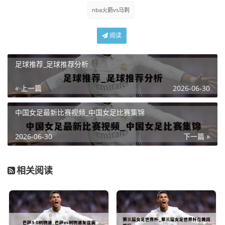
nba火箭vs马刺
阅读
足球推荐_足球推荐分析
« 上一篇
2026-06-30
中国女足最新比赛视频_中国女足比赛集锦
2026-06-30
下一篇 »
相关阅读