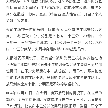
火箭队以68-76落后马刺队8分。在NBA历史上，这样的分差
在比赛剩余时间如此少的情况下，逆转概率极低。奇迹时
刻：在最后35秒内，麦迪（特雷西·麦克格雷迪）开启了个人
英雄主义表演。
火箭主场神奇逆转马刺，特雷西·麦克格雷迪在比赛最后时
刻，35秒狂砍13分，分别是35秒时一个三分，23秒时一个
三加一（三分加一个罚球），12秒时一个三分，及最后7秒
时一个三分绝杀，火箭神奇般的以81-80战胜马刺。
火箭姚麦不用说了，还有当年被称为第三核心的苏拉在场
（火箭当年季后赛2-0领先小牛的时候曾经命中关键三分的那
位哥们，在不少火箭迷心中一战成名），而马刺，邓肯帕克
吉诺比利悉数在场不说，马刺的防守大师鲍文也是在场上。
从马刺的应对来看，分明还是不敢掉以轻心的。
004年12月10日，在火箭一度落后马刺的情况下，在最后的
35秒，麦蒂力挽狂澜，接球快攻连投中三个三分，后又抢断
马刺运球，快攻命中三分并使得马刺队犯规，连投带罚拿下