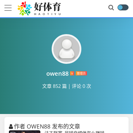
owen88
V
管理员
文章 852 篇
|
评论 0 次
作者 OWEN88 发布的文章