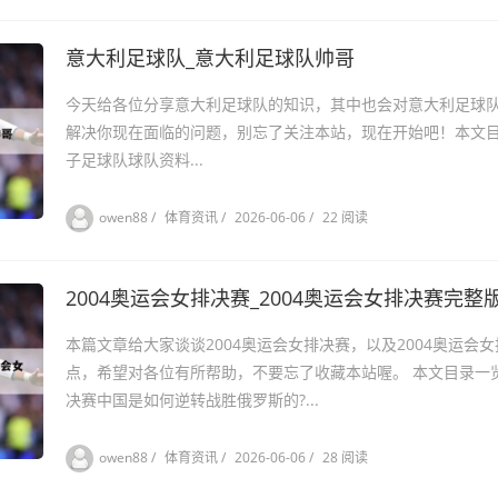
意大利足球队_意大利足球队帅哥
今天给各位分享意大利足球队的知识，其中也会对意大利足球
解决你现在面临的问题，别忘了关注本站，现在开始吧！本文目
子足球队球队资料...
owen88
/
体育资讯
/
2026-06-06
/
22 阅读
2004奥运会女排决赛_2004奥运会女排决赛完整
本篇文章给大家谈谈2004奥运会女排决赛，以及2004奥运会
点，希望对各位有所帮助，不要忘了收藏本站喔。 本文目录一览：
决赛中国是如何逆转战胜俄罗斯的?...
owen88
/
体育资讯
/
2026-06-06
/
28 阅读