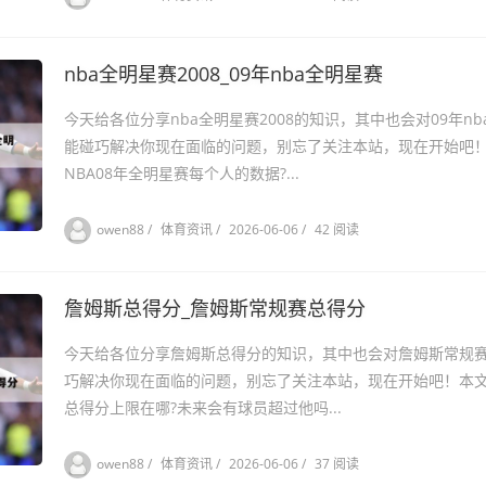
nba全明星赛2008_09年nba全明星赛
今天给各位分享nba全明星赛2008的知识，其中也会对09年n
能碰巧解决你现在面临的问题，别忘了关注本站，现在开始吧！
NBA08年全明星赛每个人的数据?...
owen88
/
体育资讯
/
2026-06-06
/
42 阅读
詹姆斯总得分_詹姆斯常规赛总得分
今天给各位分享詹姆斯总得分的知识，其中也会对詹姆斯常规
巧解决你现在面临的问题，别忘了关注本站，现在开始吧！本文
总得分上限在哪?未来会有球员超过他吗...
owen88
/
体育资讯
/
2026-06-06
/
37 阅读